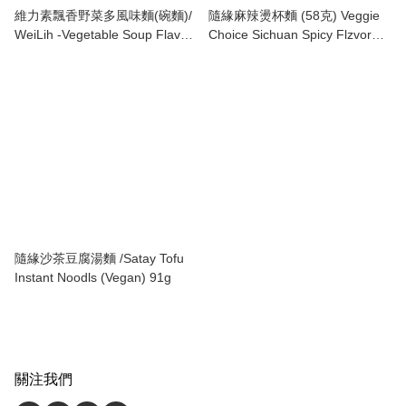
維力素飄香野菜多風味麵(碗麵)/
隨緣麻辣燙杯麵 (58克) Veggie
WeiLih -Vegetable Soup Flavor
Choice Sichuan Spicy Flzvor
Noodle (Cup)
Cup Noodle (58g)
隨緣沙茶豆腐湯麵 /Satay Tofu
Instant Noodls (Vegan) 91g
關注我們