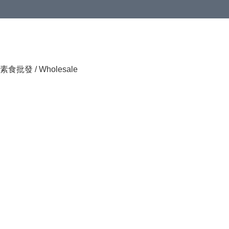
素食批發 / Wholesale