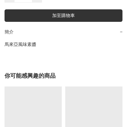
加至購物車
簡介
−
馬來亞風味素醬
你可能感興趣的商品