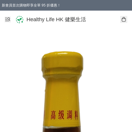
新會員首次購物即享全單 95 折優惠！
Healthy Life HK 健樂生活