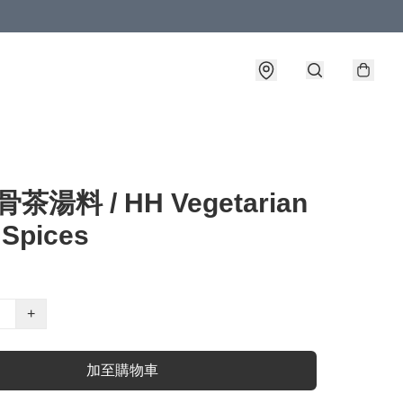
茶湯料 / HH Vegetarian
 Spices
+
加至購物車