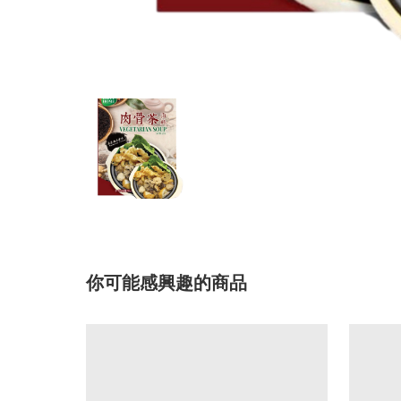
你可能感興趣的商品