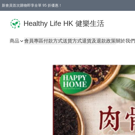
新會員首次購物即享全單 95 折優惠！
Healthy Life HK 健樂生活
商品
會員專區
付款方式
送貨方式
退貨及退款政策
關於我們