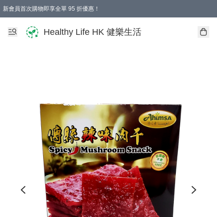
新會員首次購物即享全單 95 折優惠！
Healthy Life HK 健樂生活