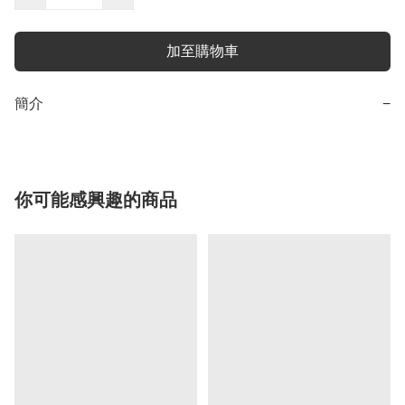
加至購物車
簡介
−
你可能感興趣的商品