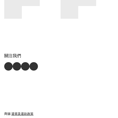
關注我們
商舖
退貨及退款政策