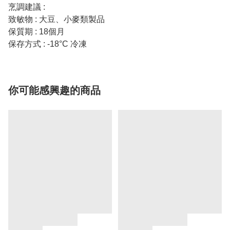
烹調建議 :
致敏物 : 大豆、小麥類製品
保質期 : 18個月
保存方式 : -18°C 冷凍
你可能感興趣的商品