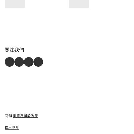
關注我們
商舖
退貨及退款政策
提出意見