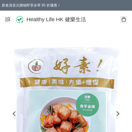
新會員首次購物即享全單 95 折優惠！
Healthy Life HK 健樂生活