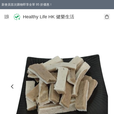
新會員首次購物即享全單 95 折優惠！
Healthy Life HK 健樂生活