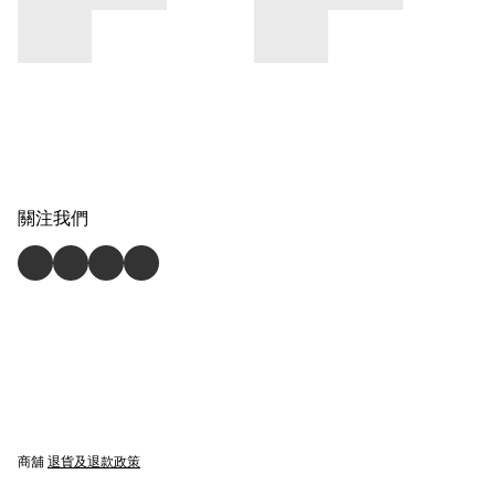
關注我們
商舖
退貨及退款政策