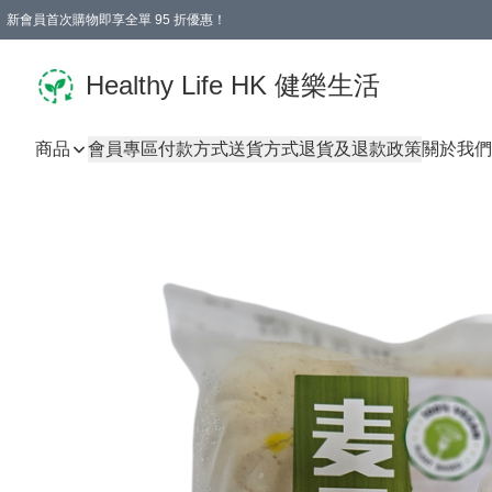
新會員首次購物即享全單 95 折優惠！
Healthy Life HK 健樂生活
商品
會員專區
付款方式
送貨方式
退貨及退款政策
關於我們