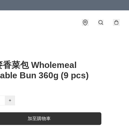
香菜包 Wholemeal
able Bun 360g (9 pcs)
+
加至購物車