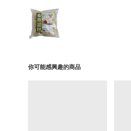
你可能感興趣的商品