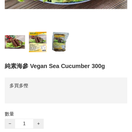
純素海參 Vegan Sea Cucumber 300g
多買多慳
數量
−
+