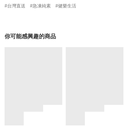
台灣直送
急凍純素
健樂生活
你可能感興趣的商品