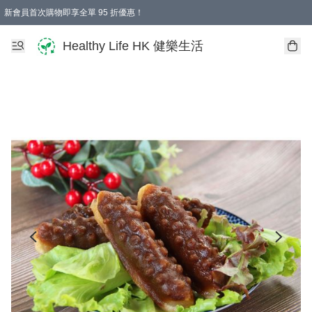
新會員首次購物即享全單 95 折優惠！
Healthy Life HK 健樂生活