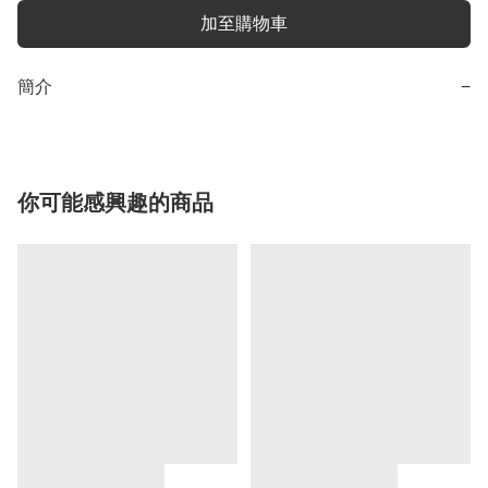
加至購物車
簡介
−
你可能感興趣的商品