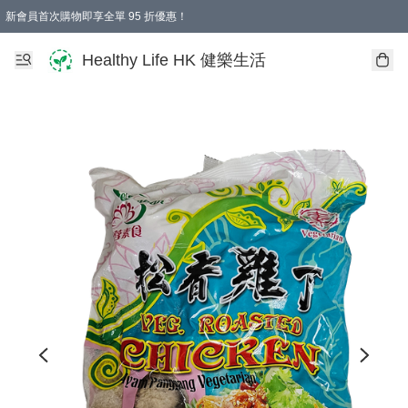
新會員首次購物即享全單 95 折優惠！
Healthy Life HK 健樂生活