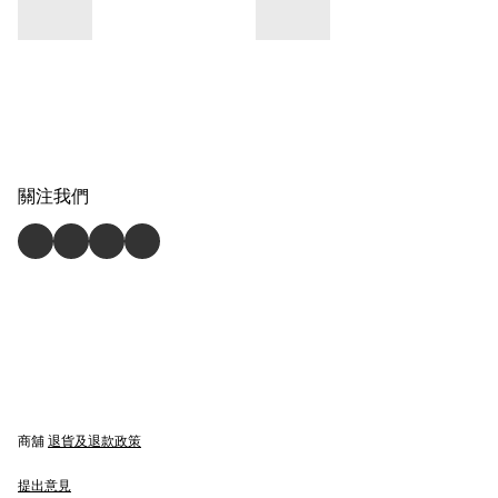
關注我們
商舖
退貨及退款政策
提出意見