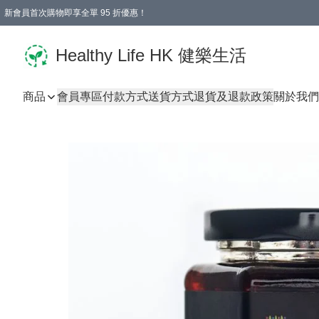
新會員首次購物即享全單 95 折優惠！
Healthy Life HK 健樂生活
商品
會員專區
付款方式
送貨方式
退貨及退款政策
關於我們