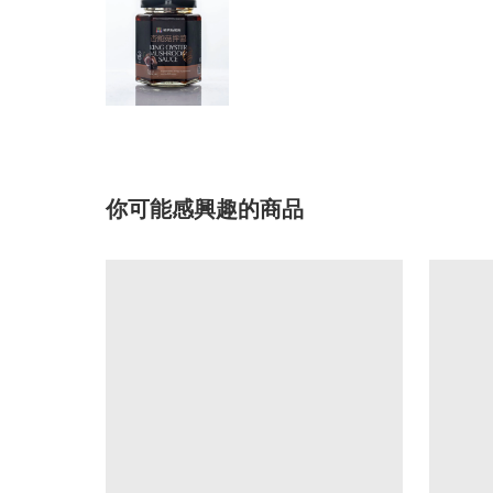
你可能感興趣的商品