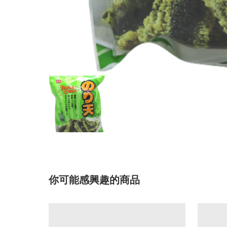
你可能感興趣的商品