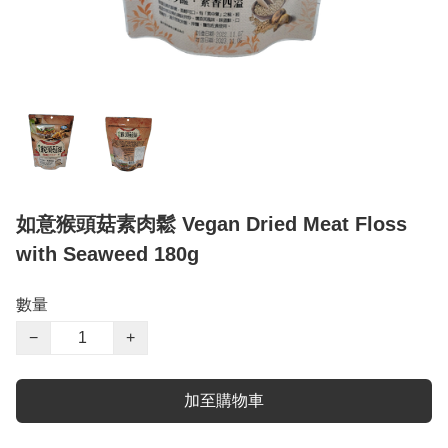
如意猴頭菇素肉鬆 Vegan Dried Meat Floss
with Seaweed 180g
數量
−
+
加至購物車