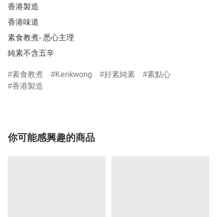
香港製造

香港味道

素食教煮- 悉心主理

純素不含五辛
素食教煮
Kenkwong
好素純素
素點心
香港製造
你可能感興趣的商品